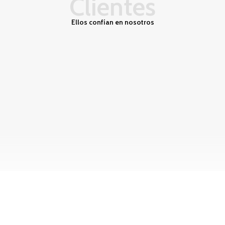
Clientes
Ellos confían en nosotros