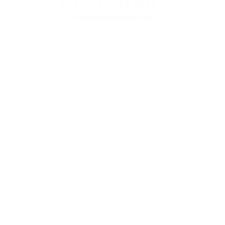
Portafolio
Conócenos un poco más