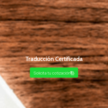
Traducción Certificada
Solicita tu cotización