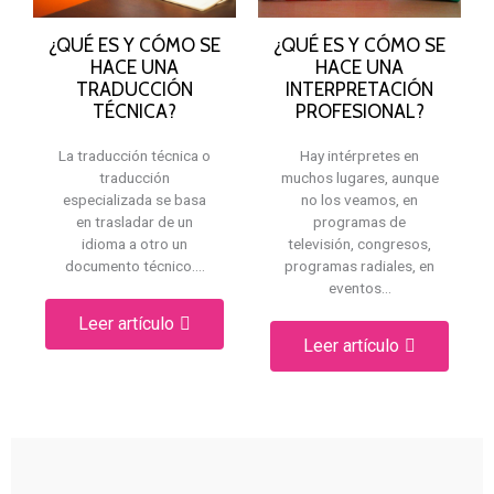
¿QUÉ ES Y CÓMO SE
¿QUÉ ES Y CÓMO SE
HACE UNA
HACE UNA
TRADUCCIÓN
INTERPRETACIÓN
TÉCNICA?
PROFESIONAL?
La traducción técnica o
Hay intérpretes en
traducción
muchos lugares, aunque
especializada se basa
no los veamos, en
en trasladar de un
programas de
idioma a otro un
televisión, congresos,
documento técnico.…
programas radiales, en
eventos…
Leer artículo
Leer artículo